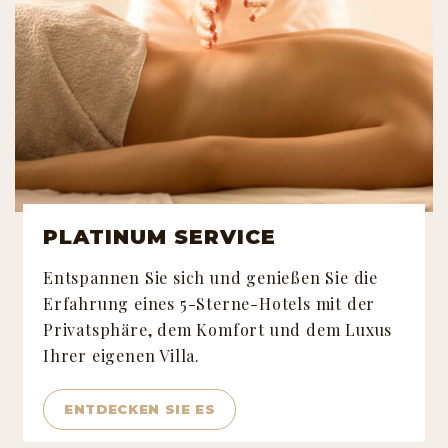
PLATINUM SERVICE
Entspannen Sie sich und genießen Sie die
Erfahrung eines 5-Sterne-Hotels mit der
Privatsphäre, dem Komfort und dem Luxus
Ihrer eigenen Villa.
ENTDECKEN SIE ES