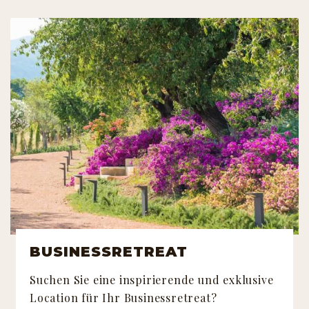
BUSINESSRETREAT
Suchen Sie eine inspirierende und exklusive
Location für Ihr Businessretreat?