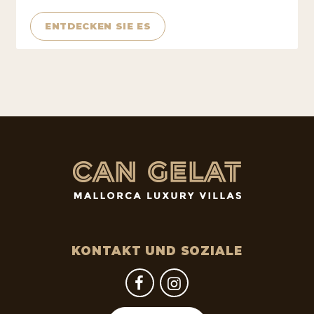
ENTDECKEN SIE ES
KONTAKT UND SOZIALE