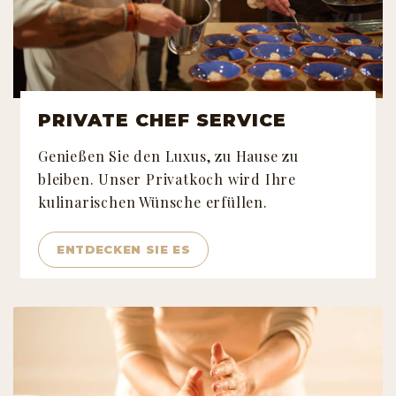
PRIVATE CHEF SERVICE
Genießen Sie den Luxus, zu Hause zu
bleiben. Unser Privatkoch wird Ihre
kulinarischen Wünsche erfüllen.
ENTDECKEN SIE ES