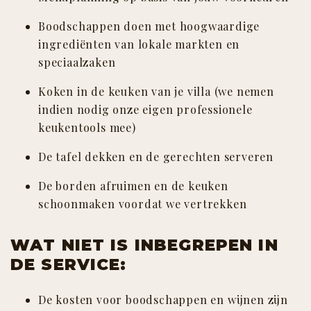
Boodschappen doen met hoogwaardige
ingrediënten van lokale markten en
speciaalzaken
Koken in de keuken van je villa (we nemen
indien nodig onze eigen professionele
keukentools mee)
De tafel dekken en de gerechten serveren
De borden afruimen en de keuken
schoonmaken voordat we vertrekken
WAT NIET IS INBEGREPEN IN
DE SERVICE:
De kosten voor boodschappen en wijnen zijn