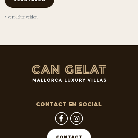
* verplichte velden
CONTACT EN SOCIAL
CONTACT