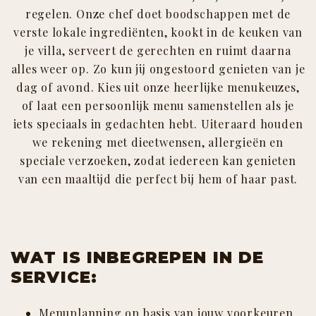
regelen. Onze chef doet boodschappen met de
verste lokale ingrediënten, kookt in de keuken van
je villa, serveert de gerechten en ruimt daarna
alles weer op. Zo kun jij ongestoord genieten van je
dag of avond. Kies uit onze heerlijke menukeuzes,
of laat een persoonlijk menu samenstellen als je
iets speciaals in gedachten hebt. Uiteraard houden
we rekening met dieetwensen, allergieën en
speciale verzoeken, zodat iedereen kan genieten
van een maaltijd die perfect bij hem of haar past.
WAT IS INBEGREPEN IN DE
SERVICE:
Menuplanning op basis van jouw voorkeuren