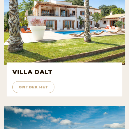
VILLA DALT
ONTDEK HET