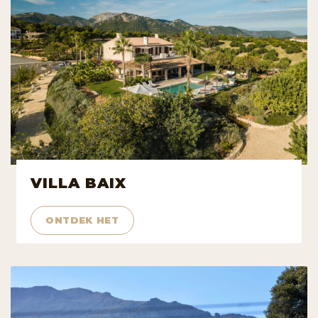
VILLA BAIX
ONTDEK HET