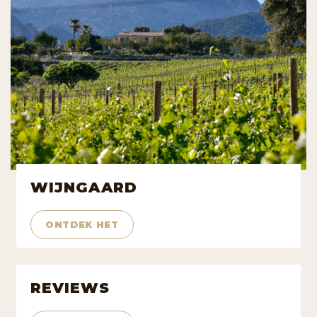
WIJNGAARD
ONTDEK HET
REVIEWS