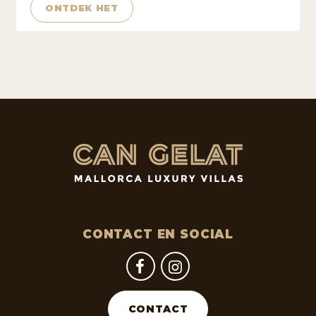
ONTDEK HET
CONTACT EN SOCIAL
CONTACT