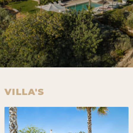
VILLA'S